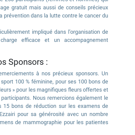
age gratuit mais aussi de conseils précieux
 prévention dans la lutte contre le cancer du
culièrement impliqué dans l’organisation de
 charge efficace et un accompagnement
s Sponsors :
remerciements à nos précieux sponsors. Un
 sport 100 % féminine, pour ses 100 bons de
fleurs » pour les magnifiques fleurs offertes et
 participants. Nous remercions également le
es 15 bons de réduction sur les examens de
Ezzairi pour sa générosité avec un nombre
examens de mammographie pour les patientes