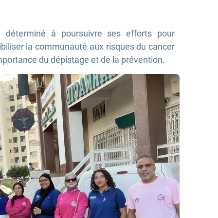
 déterminé à poursuivre ses efforts pour
biliser la communauté aux risques du cancer
importance du dépistage et de la prévention.