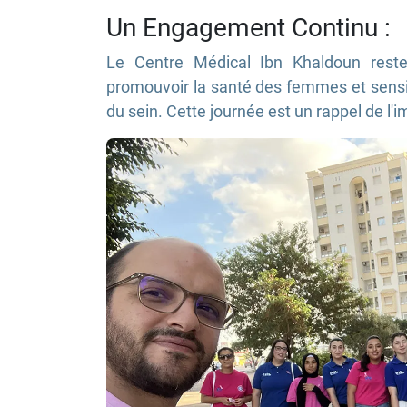
Un Engagement Continu :
Le Centre Médical Ibn Khaldoun reste
promouvoir la santé des femmes et sensi
du sein. Cette journée est un rappel de l'