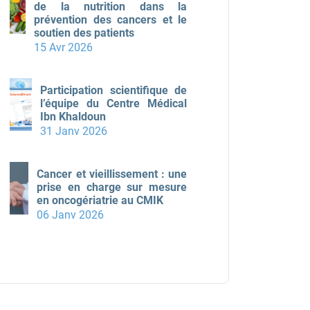
de la nutrition dans la
prévention des cancers et le
soutien des patients
15 Avr 2026
Participation scientifique de
l’équipe du Centre Médical
Ibn Khaldoun
31 Janv 2026
Cancer et vieillissement : une
prise en charge sur mesure
en oncogériatrie au CMIK
06 Janv 2026