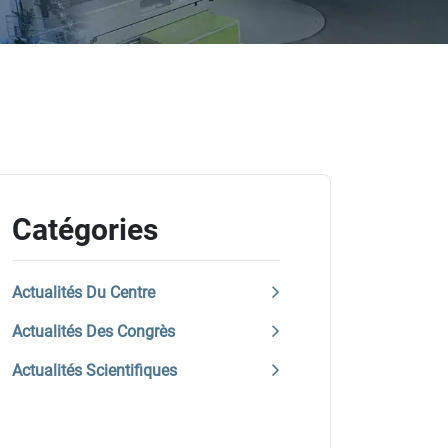
Catégories
Actualités Du Centre
Actualités Des Congrès
Actualités Scientifiques