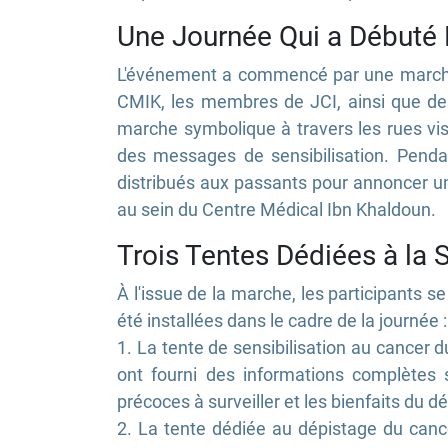
Une Journée Qui a Débuté 
L'événement a commencé par une marche 
CMIK, les membres de JCI, ainsi que 
marche symbolique à travers les rues visai
des messages de sensibilisation. Pendan
distribués aux passants pour annoncer une
au sein du Centre Médical Ibn Khaldoun.
Trois Tentes Dédiées à la S
À l'issue de la marche, les participants s
été installées dans le cadre de la journée :
1. La tente de sensibilisation au cancer 
ont fourni des informations complètes 
précoces à surveiller et les bienfaits du 
2. La tente dédiée au dépistage du canc