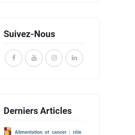
Suivez-Nous
Derniers Articles
Alimentation et cancer : rôle