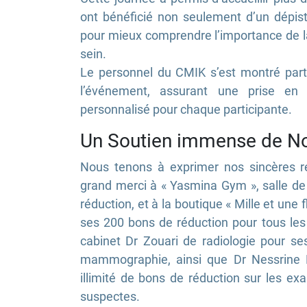
ont bénéficié non seulement d’un dépist
pour mieux comprendre l’importance de la
sein.
Le personnel du CMIK s’est montré parti
l’événement, assurant une prise en
personnalisé pour chaque participante.
Un Soutien immense de No
Nous tenons à exprimer nos sincères 
grand merci à « Yasmina Gym », salle de
réduction, et à la boutique « Mille et une 
ses 200 bons de réduction pour tous les
cabinet Dr Zouari de radiologie pour s
mammographie, ainsi que Dr Nessrine 
illimité de bons de réduction sur les 
suspectes.