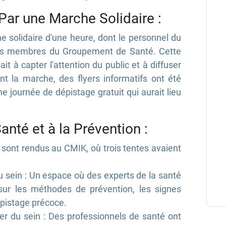
Par une Marche Solidaire :
solidaire d'une heure, dont le personnel du
des membres du Groupement de Santé. Cette
t à capter l'attention du public et à diffuser
t la marche, des flyers informatifs ont été
 journée de dépistage gratuit qui aurait lieu
anté et à la Prévention :
e sont rendus au CMIK, où trois tentes avaient
du sein : Un espace où des experts de la santé
sur les méthodes de prévention, les signes
dépistage précoce.
er du sein : Des professionnels de santé ont